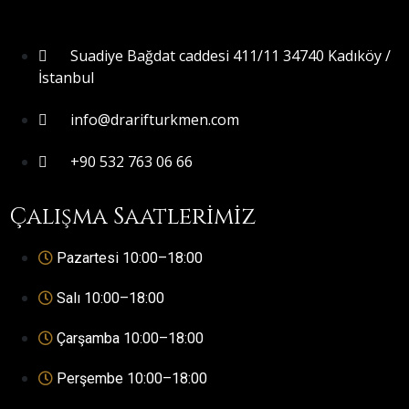
Suadiye Bağdat caddesi 411/11 34740 Kadıköy /
İstanbul
info@drarifturkmen.com
+90 532 763 06 66
Çalışma Saatlerimiz
Pazartesi 10:00–18:00
Salı 10:00–18:00
Çarşamba 10:00–18:00
Perşembe 10:00–18:00