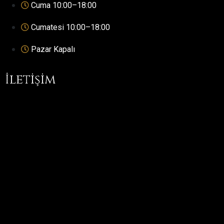
Cuma 10:00–18:00
Cumatesi 10:00–18:00
Pazar Kapalı
İletişim