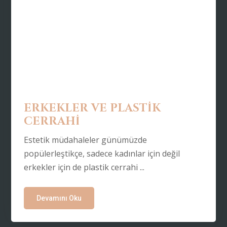
ERKEKLER VE PLASTİK
CERRAHİ
Estetik müdahaleler günümüzde
popülerleştikçe, sadece kadınlar için değil
erkekler için de plastik cerrahi ...
Devamını Oku