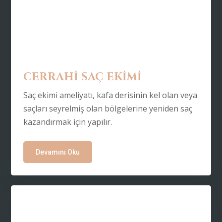
CERRAHİ SAÇ EKİMİ
Saç ekimi ameliyatı, kafa derisinin kel olan veya
saçları seyrelmiş olan bölgelerine yeniden saç
kazandırmak için yapılır.
Devamını Oku