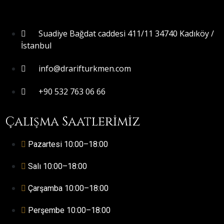
Suadiye Bağdat caddesi 411/11 34740 Kadıköy /
İstanbul
info@drarifturkmen.com
+90 532 763 06 66
Çalışma Saatlerimiz
Pazartesi 10:00–18:00
Salı 10:00–18:00
Çarşamba 10:00–18:00
Perşembe 10:00–18:00