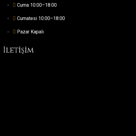
Cuma 10:00–18:00
Cumatesi 10:00–18:00
Pazar Kapalı
İletişim