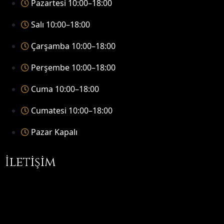
Pazartesi 10:00–18:00
Salı 10:00–18:00
Çarşamba 10:00–18:00
Perşembe 10:00–18:00
Cuma 10:00–18:00
Cumatesi 10:00–18:00
Pazar Kapalı
İletişim