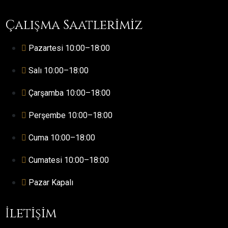
Çalışma Saatlerimiz
Pazartesi 10:00–18:00
Salı 10:00–18:00
Çarşamba 10:00–18:00
Perşembe 10:00–18:00
Cuma 10:00–18:00
Cumatesi 10:00–18:00
Pazar Kapalı
İletişim