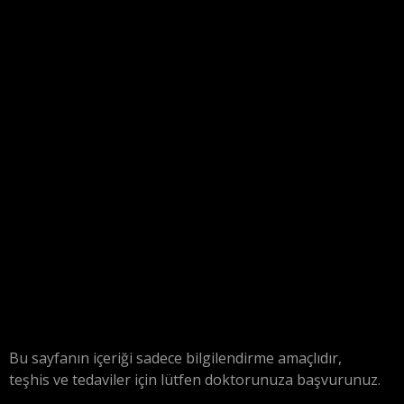
Bu sayfanın içeriği sadece bilgilendirme amaçlıdır,
teşhis ve tedaviler için lütfen doktorunuza başvurunuz.