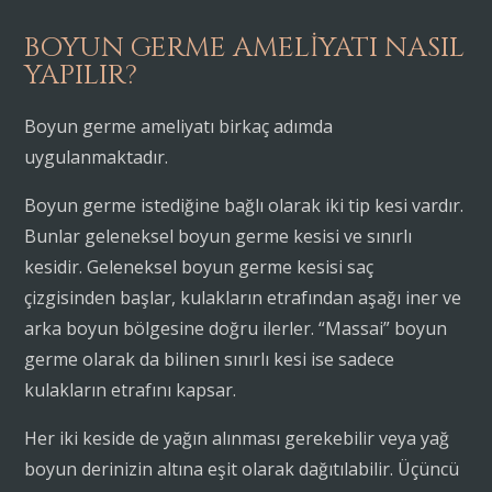
BOYUN GERME AMELIYATI NASIL
YAPILIR?
Boyun germe ameliyatı birkaç adımda
uygulanmaktadır.
Boyun germe istediğine bağlı olarak iki tip kesi vardır.
Bunlar geleneksel boyun germe kesisi ve sınırlı
kesidir. Geleneksel boyun germe kesisi saç
çizgisinden başlar, kulakların etrafından aşağı iner ve
arka boyun bölgesine doğru ilerler. “Massai” boyun
germe olarak da bilinen sınırlı kesi ise sadece
kulakların etrafını kapsar.
Her iki keside de yağın alınması gerekebilir veya yağ
boyun derinizin altına eşit olarak dağıtılabilir. Üçüncü