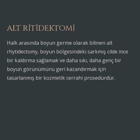
ALT RITIDEKTOMI
Halk arasında boyun germe olarak bilinen alt
rhytidectomy, boyun bölgesindeki sarkmış cilde ince
bir kaldırma sağlamak ve daha sıkı, daha genç bir
boyun görünümünü geri kazandırmak için
tasarlanmış bir kozmetik cerrahi prosedürdür.